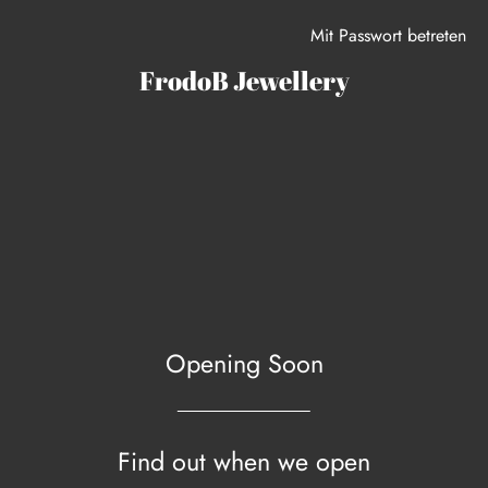
Mit Passwort betreten
FrodoB Jewellery
Opening Soon
Find out when we open